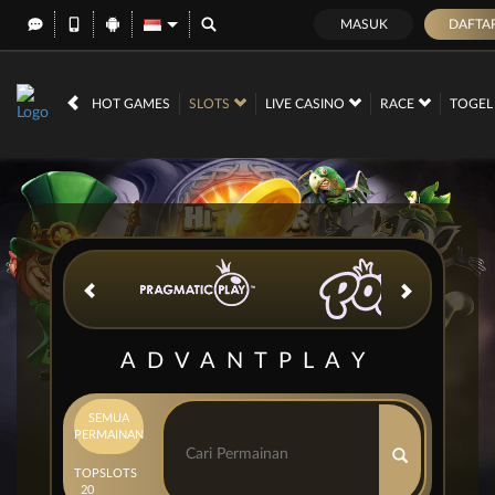
MASUK
DAFTA
IDR
12,673,795,
HOT GAMES
SLOTS
LIVE CASINO
RACE
TOGE
ADVANTPLAY
SEMUA
PERMAINAN
TOP
SLOTS
20