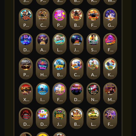
Sugar Crush
Piggy Bank Gold
Scale of Heaven: Anubis
Bunny to the Moon
Royal Ace
World Cup Final
Pirate Treasure Hunt
Crazy Bounty
Piggy Bank Gold 2
Buffalo Rush HIGHROLLER
Fighting Bull
Genie Mystery
DJ Fever
Aztec: Bonus Hunt
LABUBU: Fall In Wild
Jewel Mastermind
Squid Game 2: Mukunghwa
Firefly Hunter
PUBG2
Hungry Slime
Big Net Bass
Cat & Mouse
Aztec: Bonus Hunt 2 Xmas
Kingyo Riches
Xmas Gift Delight
Infinity Ocean
Fish Prawn Crab Bonanza
Disco 777
Nexus Gift Delight
Mace of Hercules
Dark Ritual
Disco 777 Hold and Win
Jumanji Bonanza
Book of Safari
Leprechaun’s Fortune
Fantastic Beast