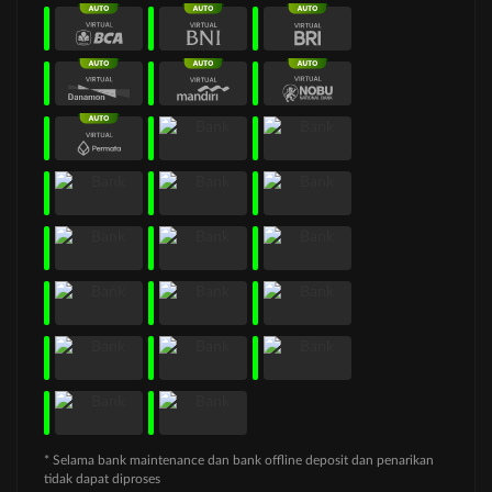
* Selama bank maintenance dan bank offline deposit dan penarikan
tidak dapat diproses