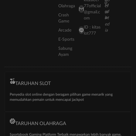
Olahraga
77official
@gmail.c
Crash
om
Game
ID : kitas
Arcade
lot777
E-Sports
Sabung
Ayam
TARUHAN SLOT
Penyedia slot online dengan beragam pilihan game menarik yang
memudahkan pemain untuk mencapai jackpot
TARUHAN OLAHRAGA
Sportsbook Gaming Platform Terbaik menawarkan lebih banyak game,