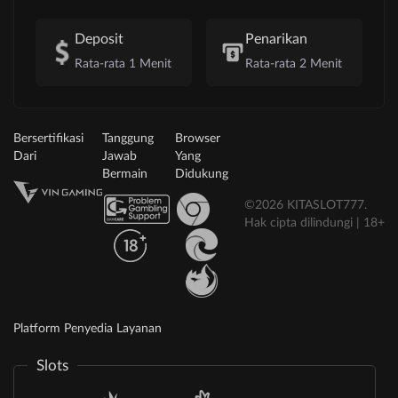
Deposit
Penarikan
Rata-rata 1 Menit
Rata-rata 2 Menit
Bersertifikasi
Tanggung
Browser
Dari
Jawab
Yang
Bermain
Didukung
©2026 KITASLOT777.
Hak cipta dilindungi | 18+
Platform Penyedia Layanan
Slots