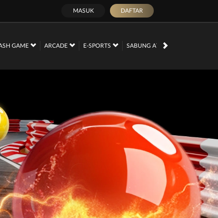
MASUK
DAFTAR
PROMOSI
ASH GAME
ARCADE
E-SPORTS
SABUNG AYAM