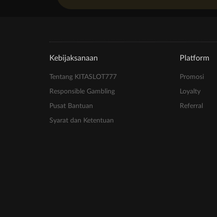
Kebijaksanaan
Platform
Tentang KITASLOT777
Promosi
Responsible Gambling
Loyalty
Pusat Bantuan
Referral
Syarat dan Ketentuan