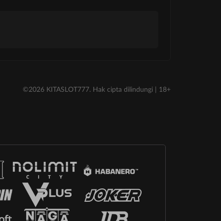
©2026 KITASLOT777. Hak cipta dilindungi | 18+