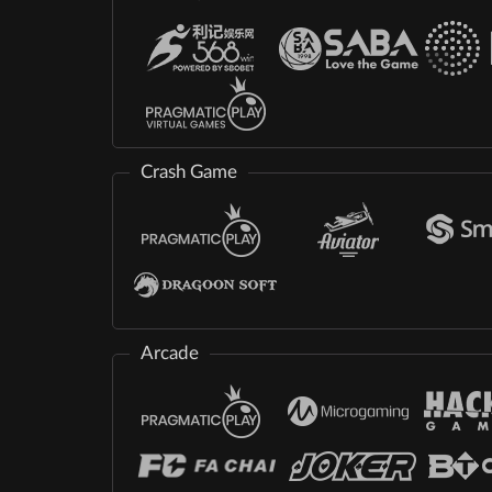
Crash Game
Arcade