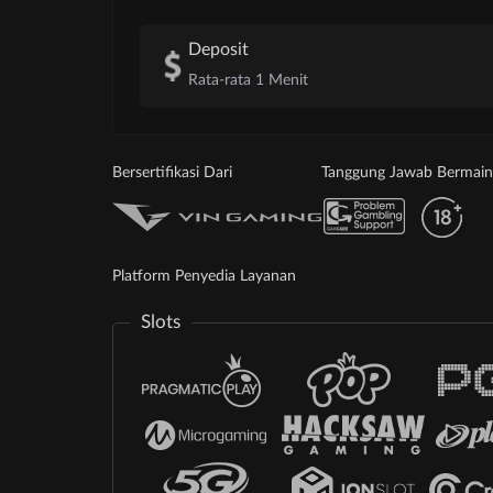
Deposit
Rata-rata 1 Menit
Bersertifikasi Dari
Tanggung Jawab Bermain
Platform Penyedia Layanan
Slots