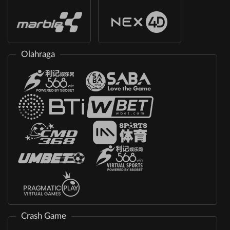
Olahraga
Crash Game