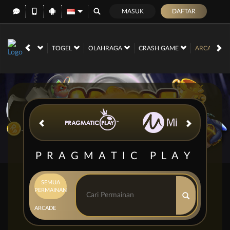
MASUK
DAFTAR
NO
RACE
TOGEL
OLAHRAGA
CRASH GAME
ARCADE
PRAGMATIC PLAY
SEMUA
PERMAINAN
ARCADE