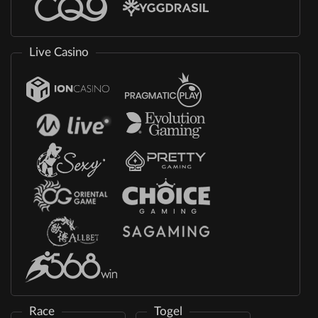
Live Casino
Race
Togel