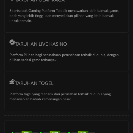
TARUHAN OLAHRAGA
Sportsbook Gaming Platform Terbaik menawarkan lebih banyak game,
odds yang lebih tinggi, dan menyediakan pilihan yang lebih banyak
untuk pemain.
TARUHAN LIVE KASINO
Platform Pilihan bagi perusahaan-perusahaan terbaik di dunia, dengan
pilihan variasi game terbanyak
TARUHAN TOGEL
Platform togel yang menarik dari perusahan terbaik di dunia yang
menawarkan hadiah kemenangan besar