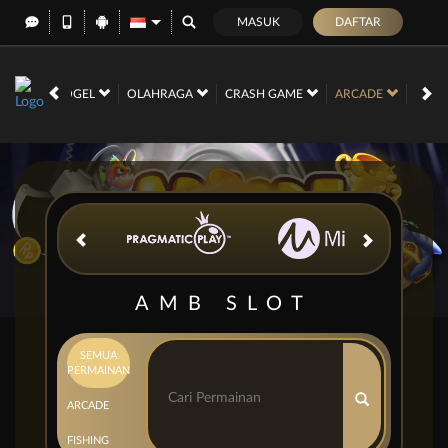
MASUK
DAFTAR
RACE
TOGEL
OLAHRAGA
CRASH GAME
ARCADE
E-SP
AMB SLOT
SEMUA
PERMAINAN
ARCADE
FISHING