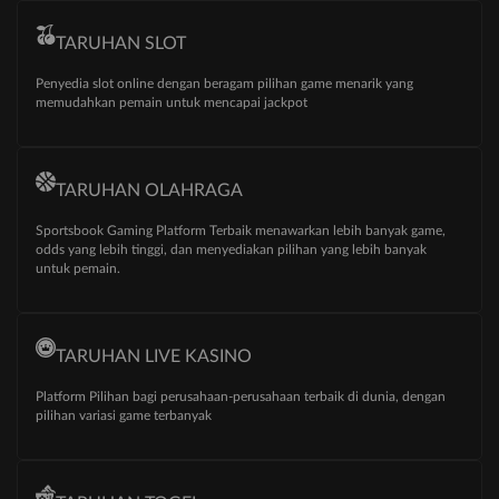
TARUHAN SLOT
Penyedia slot online dengan beragam pilihan game menarik yang
memudahkan pemain untuk mencapai jackpot
TARUHAN OLAHRAGA
Sportsbook Gaming Platform Terbaik menawarkan lebih banyak game,
odds yang lebih tinggi, dan menyediakan pilihan yang lebih banyak
untuk pemain.
TARUHAN LIVE KASINO
Platform Pilihan bagi perusahaan-perusahaan terbaik di dunia, dengan
pilihan variasi game terbanyak