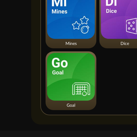
Mines
Dice
Goal