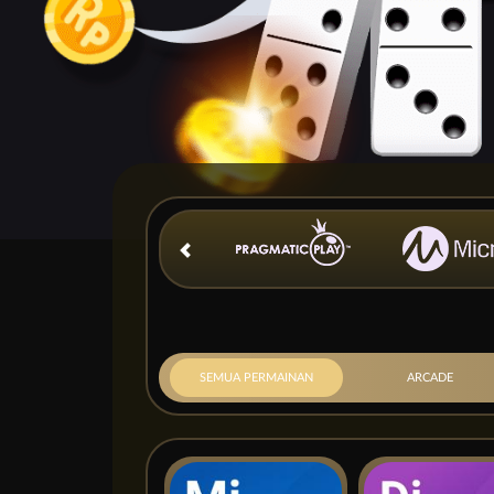
SEMUA PERMAINAN
ARCADE