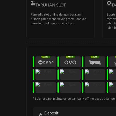
TARUHAN SLOT
T
Penyedia slot online dengan beragam
Sports
pilihan game menarik yang memudahkan
menawa
pemain untuk mencapai jackpot
lebih 
lebih 
* Selama bank maintenance dan bank offline deposit dan pen
Deposit