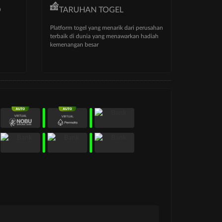
O
TARUHAN TOGEL
Platform togel yang menarik dari perusahan
terbaik di dunia yang menawarkan hadiah
kemenangan besar