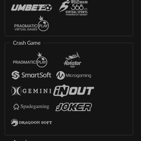
Crash Game