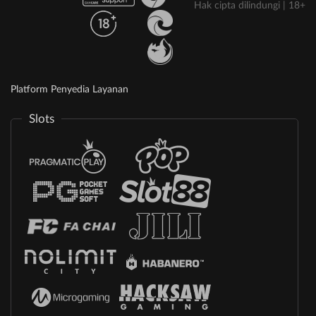
Hak cipta dilindungi | 18+
Platform Penyedia Layanan
Slots