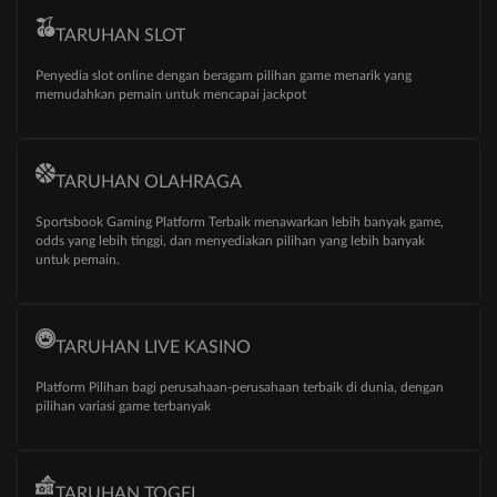
TARUHAN SLOT
Penyedia slot online dengan beragam pilihan game menarik yang
memudahkan pemain untuk mencapai jackpot
TARUHAN OLAHRAGA
Sportsbook Gaming Platform Terbaik menawarkan lebih banyak game,
odds yang lebih tinggi, dan menyediakan pilihan yang lebih banyak
untuk pemain.
TARUHAN LIVE KASINO
Platform Pilihan bagi perusahaan-perusahaan terbaik di dunia, dengan
pilihan variasi game terbanyak
TARUHAN TOGEL