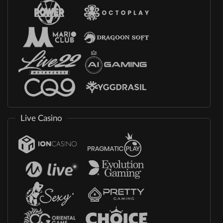
Live Casino