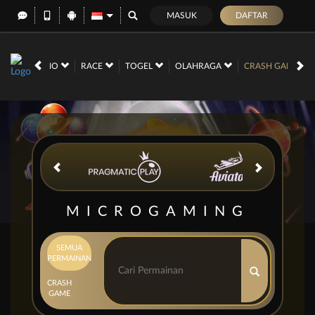
MASUK
DAFTAR
LIVE CASINO
RACE
TOGEL
OLAHRAGA
CRASH GAME
MICROGAMING
SEMUA
PERMAINAN
CRASH
GAME