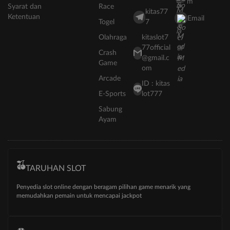
m
Syarat dan
Race
kitas77
Ketentuan
Email
Togel
7
Olahraga
kitaslot7
77official
Crash
@gmail.c
Game
om
Arcade
ID : kitas
E-Sports
lot777
Sabung
Ayam
TARUHAN SLOT
Penyedia slot online dengan beragam pilihan game menarik yang
memudahkan pemain untuk mencapai jackpot