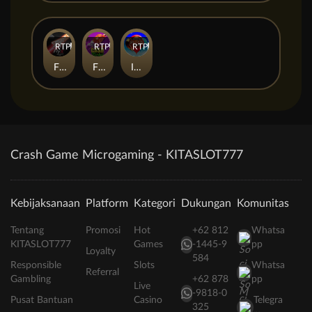
RTP
97%
RTP
94%
RTP
80%
FlyX
FlyX Cash Turbo
Incredible Balloon Machine
Crash Game Microgaming - KITASLOT777
Kebijaksanaan
Platform
Kategori
Dukungan
Komunitas
Tentang
Promosi
Hot
+62 812
Whatsa
KITASLOT777
Games
-1445-9
pp
Loyalty
584
Responsible
Slots
Whatsa
Referral
Gambling
+62 878
pp
Live
-9818-0
Pusat Bantuan
Casino
Telegra
325