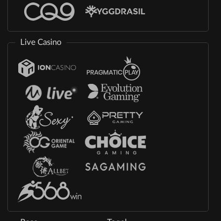
Live Casino