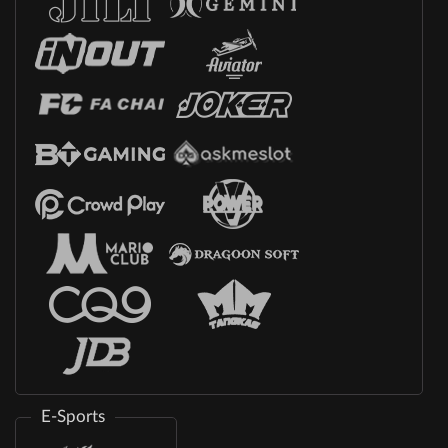
E-Sports