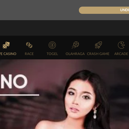
UND
VE CASINO
RACE
TOGEL
OLAHRAGA
CRASH GAME
ARCADE