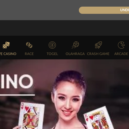
UND
VE CASINO
RACE
TOGEL
OLAHRAGA
CRASH GAME
ARCADE