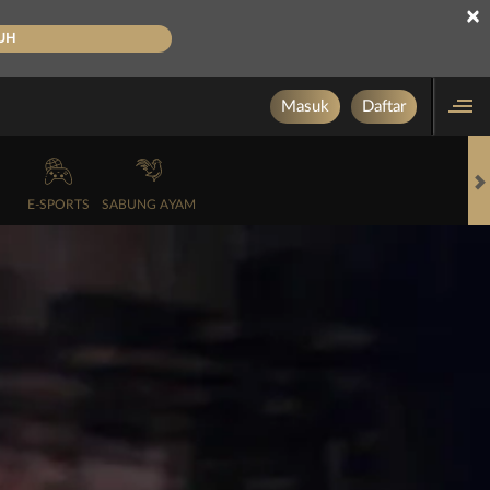
×
UH
Masuk
Daftar
E-SPORTS
SABUNG AYAM