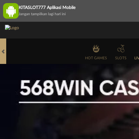
KITASLOT777 Aplikasi Mobile
Jangan tampilkan lagi hari ini
HOT GAMES
SLOTS
LI