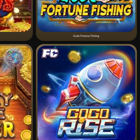
Gods Fortune Fishing